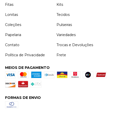
Fitas
Kits
Lonitas
Tecidos
Coleções
Pulseiras
Papelaria
Variedades
Contato
Trocas e Devoluções
Política de Privacidade
Frete
MEIOS DE PAGAMENTO
FORMAS DE ENVIO