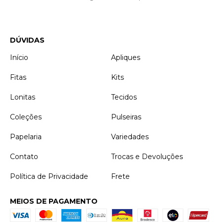
DÚVIDAS
Início
Apliques
Fitas
Kits
Lonitas
Tecidos
Coleções
Pulseiras
Papelaria
Variedades
Contato
Trocas e Devoluções
Política de Privacidade
Frete
MEIOS DE PAGAMENTO