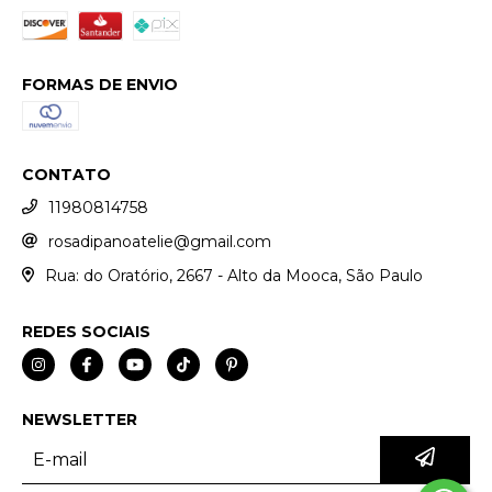
FORMAS DE ENVIO
CONTATO
11980814758
rosadipanoatelie@gmail.com
Rua: do Oratório, 2667 - Alto da Mooca, São Paulo
REDES SOCIAIS
NEWSLETTER