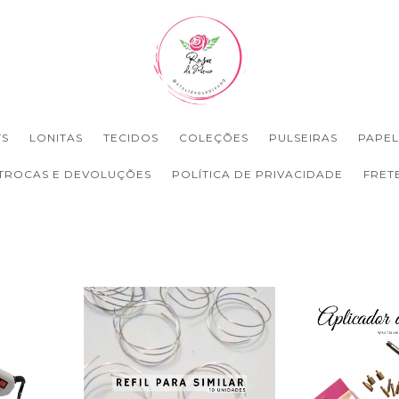
TS
LONITAS
TECIDOS
COLEÇÕES
PULSEIRAS
PAPEL
TROCAS E DEVOLUÇÕES
POLÍTICA DE PRIVACIDADE
FRET