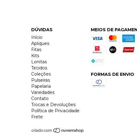
DÚVIDAS
MEIOS DE PAGAME
Início
Apliques
Fitas
Kits
Lonitas
Tecidos
Coleções
FORMAS DE ENVIO
Pulseiras
Papelaria
Variedades
Contato
Trocas e Devoluções
Política de Privacidade
Frete