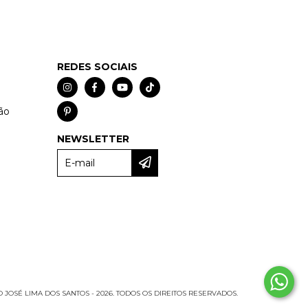
REDES SOCIAIS
ão
NEWSLETTER
 JOSÉ LIMA DOS SANTOS - 2026. TODOS OS DIREITOS RESERVADOS.