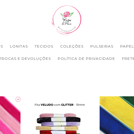
TS
LONITAS
TECIDOS
COLEÇÕES
PULSEIRAS
PAPEL
TROCAS E DEVOLUÇÕES
POLÍTICA DE PRIVACIDADE
FRET