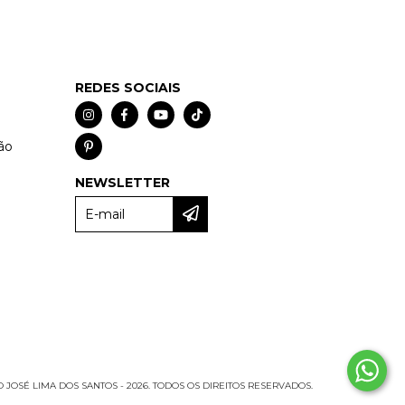
REDES SOCIAIS
ão
NEWSLETTER
 JOSÉ LIMA DOS SANTOS - 2026. TODOS OS DIREITOS RESERVADOS.