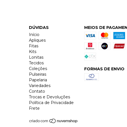
DÚVIDAS
MEIOS DE PAGAME
Início
Apliques
Fitas
Kits
Lonitas
Tecidos
Coleções
FORMAS DE ENVIO
Pulseiras
Papelaria
Variedades
Contato
Trocas e Devoluções
Política de Privacidade
Frete