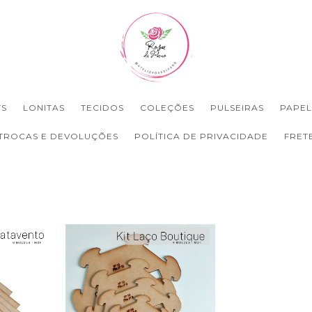
TS
LONITAS
TECIDOS
COLEÇÕES
PULSEIRAS
PAPEL
TROCAS E DEVOLUÇÕES
POLÍTICA DE PRIVACIDADE
FRET