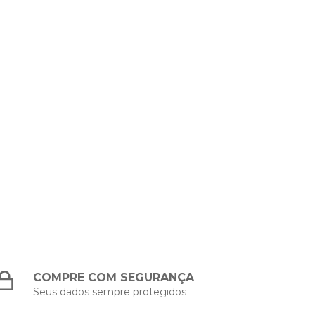
COMPRE COM SEGURANÇA
Seus dados sempre protegidos